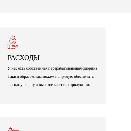
РАСХОДЫ
У нас есть собственная перерабатывающая фабрика.
Таким образом, мы можем напрямую обеспечить
выгодную цену и высокое качество продукции.