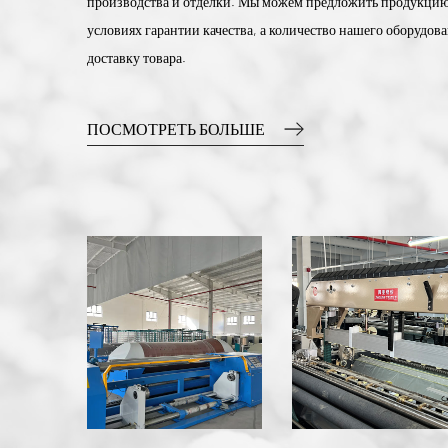
производства и отделки. Мы можем предложить продукцию
условиях гарантии качества, а количество нашего оборудов
доставку товара.
ПОСМОТРЕТЬ БОЛЬШЕ