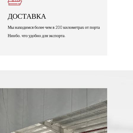
ДОСТАВКА
Мы находимся более чем в 200 километрах от порта
Нинбо, что удобно для экспорта.