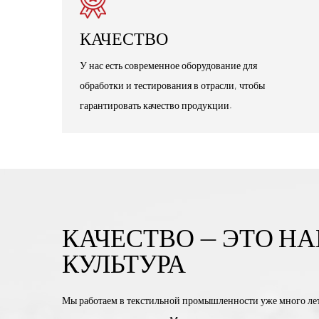
КАЧЕСТВО
У нас есть современное оборудование для
обработки и тестирования в отрасли, чтобы
гарантировать качество продукции.
КАЧЕСТВО — ЭТО Н
КУЛЬТУРА
Мы работаем в текстильной промышленности уже много лет