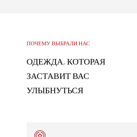
ПОЧЕМУ ВЫБРАЛИ НАС
ОДЕЖДА, КОТОРАЯ
ЗАСТАВИТ ВАС
УЛЫБНУТЬСЯ