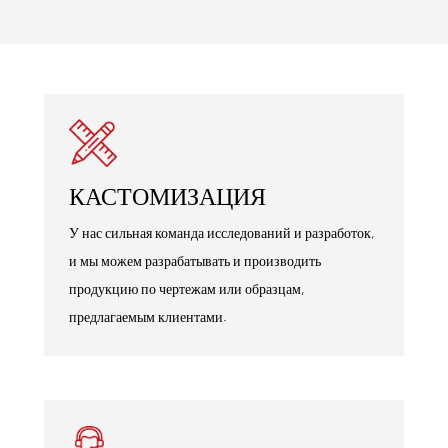
КАСТОМИЗАЦИЯ
У нас сильная команда исследований и разработок,
и мы можем разрабатывать и производить
продукцию по чертежам или образцам,
предлагаемым клиентами.