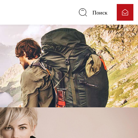
Поиск