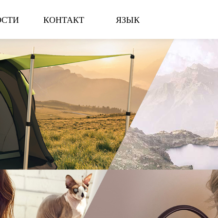
ОСТИ
КОНТАКТ
ЯЗЫК