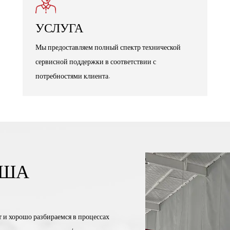
УСЛУГА
Мы предоставляем полный спектр технической
сервисной поддержки в соответствии с
потребностями клиента.
АША
 и хорошо разбираемся в процессах