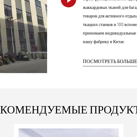
жаккардовых тканей для баг
товаров для активного отдых
ткацких станков и 100 вспом
принимаем индивидуальные з
нашу фабрику в Китае.
ПОСМОТРЕТЬ БОЛЬШ
ЕКОМЕНДУЕМЫЕ ПРОДУК