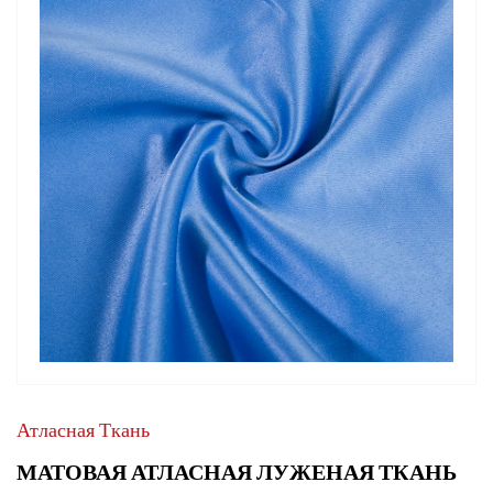
Атласная Ткань
МАТОВАЯ АТЛАСНАЯ ЛУЖЕНАЯ ТКАНЬ