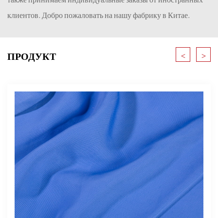
клиентов. Добро пожаловать на нашу фабрику в Китае.
<
>
ПРОДУКТ