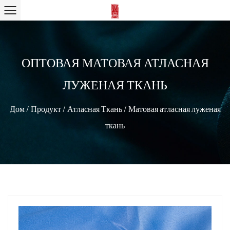
ОПТОВАЯ МАТОВАЯ АТЛАСНАЯ
ЛУЖЕНАЯ ТКАНЬ
Дом
/
Продукт
/
Атласная Ткань
/
Матовая атласная луженая
ткань