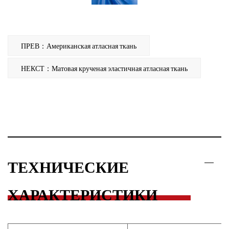
ПРЕВ：Американская атласная ткань
НЕКСТ：Матовая крученая эластичная атласная ткань
ТЕХНИЧЕСКИЕ
ХАРАКТЕРИСТИКИ