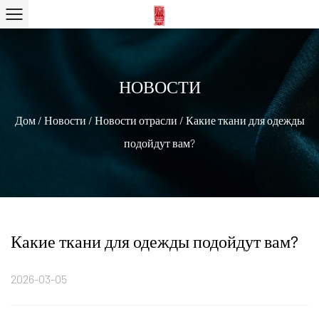
НОВОСТИ
Дом
/
Новости
/
Новости отрасли
/
Какие ткани для одежды
подойдут вам?
Какие ткани для одежды подойдут вам?
2026-03-05