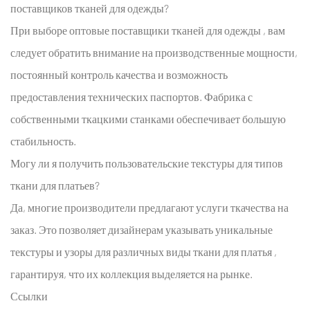
поставщиков тканей для одежды?
При выборе
оптовые поставщики тканей для одежды
, вам
следует обратить внимание на производственные мощности,
постоянный контроль качества и возможность
предоставления технических паспортов. Фабрика с
собственными ткацкими станками обеспечивает большую
стабильность.
Могу ли я получить пользовательские текстуры для типов
ткани для платьев?
Да, многие производители предлагают услуги ткачества на
заказ. Это позволяет дизайнерам указывать уникальные
текстуры и узоры для различных
виды ткани для платья
,
гарантируя, что их коллекция выделяется на рынке.
Ссылки