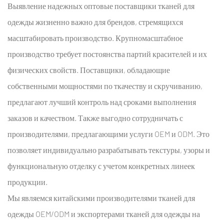
Выявление надежных
оптовые поставщики тканей для
одежды
жизненно важно для брендов, стремящихся
масштабировать производство. Крупномасштабное
производство требует постоянства партий красителей и их
физических свойств. Поставщики, обладающие
собственными мощностями по ткачеству и скручиванию,
предлагают лучший контроль над сроками выполнения
заказов и качеством. Также выгодно сотрудничать с
производителями, предлагающими услуги OEM и ODM. Это
позволяет индивидуально разрабатывать текстуры, узоры и
функциональную отделку с учетом конкретных линеек
продукции.
Мы являемся китайскими производителями тканей для
одежды OEM/ODM и экспортерами тканей для одежды на