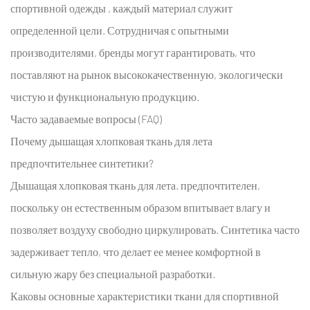
спортивной одежды
, каждый материал служит
определенной цели. Сотрудничая с опытными
производителями, бренды могут гарантировать, что
поставляют на рынок высококачественную, экологически
чистую и функциональную продукцию.
Часто задаваемые вопросы (FAQ)
Почему дышащая хлопковая ткань для лета
предпочтительнее синтетики?
Дышащая хлопковая ткань для лета.
предпочтителен,
поскольку он естественным образом впитывает влагу и
позволяет воздуху свободно циркулировать. Синтетика часто
задерживает тепло, что делает ее менее комфортной в
сильную жару без специальной разработки.
Каковы основные характеристики ткани для спортивной