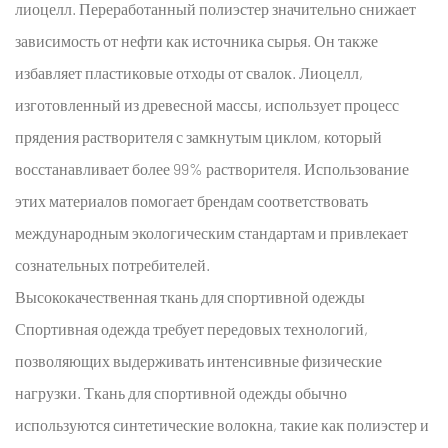
лиоцелл. Переработанный полиэстер значительно снижает
зависимость от нефти как источника сырья. Он также
избавляет пластиковые отходы от свалок. Лиоцелл,
изготовленный из древесной массы, использует процесс
прядения растворителя с замкнутым циклом, который
восстанавливает более 99% растворителя. Использование
этих материалов помогает брендам соответствовать
международным экологическим стандартам и привлекает
сознательных потребителей.
Высококачественная ткань для спортивной одежды
Спортивная одежда требует передовых технологий,
позволяющих выдерживать интенсивные физические
нагрузки.
Ткань для спортивной одежды
обычно
используются синтетические волокна, такие как полиэстер и