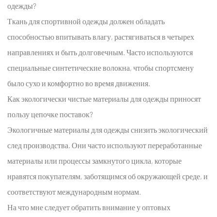
одежды?
Ткань для спортивной одежды
должен обладать
способностью впитывать влагу, растягиваться в четырех
направлениях и быть долговечным. Часто используются
специальные синтетические волокна, чтобы спортсмену
было сухо и комфортно во время движения.
Как экологически чистые материалы для одежды приносят
пользу цепочке поставок?
Экологичные материалы для одежды
снизить экологический
след производства. Они часто используют переработанные
материалы или процессы замкнутого цикла, которые
нравятся покупателям, заботящимся об окружающей среде, и
соответствуют международным нормам.
На что мне следует обратить внимание у оптовых