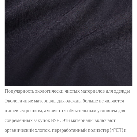
Популярность экологически чистых материалов для одежды
Экологичные материалы для одежды
больше не являются
нишевым рынком, а являются обязательным условием для
современных закупок B2B. Эти материалы включают
органический хлопок, переработанный полиэстер (rPET) и