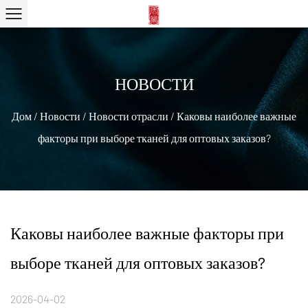
НОВОСТИ
Дом
/
Новости
/
Новости отрасли
/
Каковы наиболее важные
факторы при выборе тканей для оптовых заказов?
Каковы наиболее важные факторы при
выборе тканей для оптовых заказов?
2026-04-02