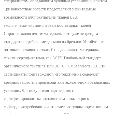
специалистом, обладающим лучшими условиями и опытом.
Три конкретные области представляют значительные
возможности для покупателей тканей B2B.
экологически чистые оптовые поставщики тканей
Спрос на экологичные материалы – это уже не тренд, а
стандартное требование для многих брендов.
Устойчивые
оптовые поставщики тканей
предоставлять материалы с
такими сертификатами, как GOTS (Глобальный стандарт
органического текстиля) или OEKO-TEX Standard 100. Эти
сертификаты подтверждают, что текстиль не содержит
вредных веществ и производится в экологически безопасных
условиях. Для покупателя партнерство с
сертифицированным поставщиком снижает риск
соблюдения требований и отвечает растущим нормативным