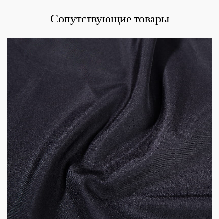
Сопутствующие товары