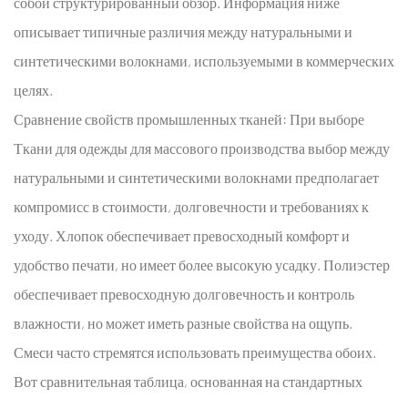
собой структурированный обзор. Информация ниже
описывает типичные различия между натуральными и
синтетическими волокнами, используемыми в коммерческих
целях.
Сравнение свойств промышленных тканей:
При выборе
Ткани для одежды
для массового производства выбор между
натуральными и синтетическими волокнами предполагает
компромисс в стоимости, долговечности и требованиях к
уходу. Хлопок обеспечивает превосходный комфорт и
удобство печати, но имеет более высокую усадку. Полиэстер
обеспечивает превосходную долговечность и контроль
влажности, но может иметь разные свойства на ощупь.
Смеси часто стремятся использовать преимущества обоих.
Вот сравнительная таблица, основанная на стандартных