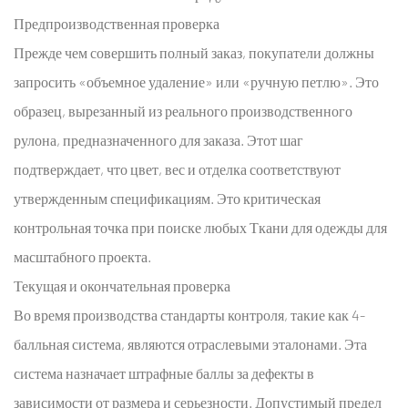
Предпроизводственная проверка
Прежде чем совершить полный заказ, покупатели должны
запросить «объемное удаление» или «ручную петлю». Это
образец, вырезанный из реального производственного
рулона, предназначенного для заказа. Этот шаг
подтверждает, что цвет, вес и отделка соответствуют
утвержденным спецификациям. Это критическая
контрольная точка при поиске любых
Ткани для одежды
для
масштабного проекта.
Текущая и окончательная проверка
Во время производства стандарты контроля, такие как 4-
балльная система, являются отраслевыми эталонами. Эта
система назначает штрафные баллы за дефекты в
зависимости от размера и серьезности. Допустимый предел