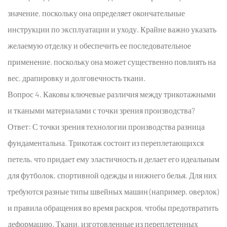
значение, поскольку она определяет окончательные
инструкции по эксплуатации и уходу. Крайне важно указать
желаемую отделку и обеспечить ее последовательное
применение, поскольку она может существенно повлиять на
вес, драпировку и долговечность ткани.
Вопрос 4. Каковы ключевые различия между трикотажными
и ткаными материалами с точки зрения производства?
Ответ: С точки зрения технологии производства разница
фундаментальна. Трикотаж состоит из переплетающихся
петель, что придает ему эластичность и делает его идеальным
для футболок, спортивной одежды и нижнего белья. Для них
требуются разные типы швейных машин (например, оверлок)
и правила обращения во время раскроя, чтобы предотвратить
деформацию. Ткани, изготовленные из переплетенных