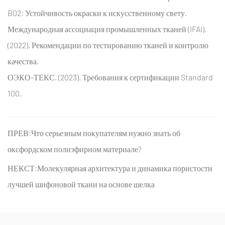
B02: Устойчивость окраски к искусственному свету.
Международная ассоциация промышленных тканей (IFAI).
(2022). Рекомендации по тестированию тканей и контролю
качества.
ОЭКО-ТЕКС. (2023). Требования к сертификации Standard
100.
ПРЕВ:Что серьезным покупателям нужно знать об
оксфордском полиэфирном материале?
НЕКСТ:Молекулярная архитектура и динамика пористости
лучшей шифоновой ткани на основе шелка