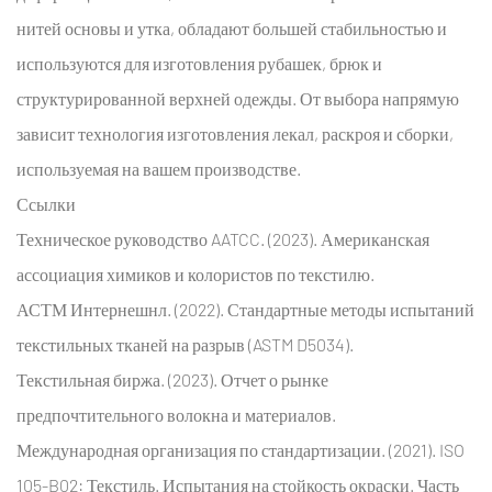
нитей основы и утка, обладают большей стабильностью и
используются для изготовления рубашек, брюк и
структурированной верхней одежды. От выбора напрямую
зависит технология изготовления лекал, раскроя и сборки,
используемая на вашем производстве.
Ссылки
Техническое руководство AATCC. (2023). Американская
ассоциация химиков и колористов по текстилю.
АСТМ Интернешнл. (2022). Стандартные методы испытаний
текстильных тканей на разрыв (ASTM D5034).
Текстильная биржа. (2023). Отчет о рынке
предпочтительного волокна и материалов.
Международная организация по стандартизации. (2021). ISO
105-B02: Текстиль. Испытания на стойкость окраски. Часть