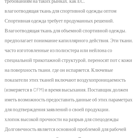
требованиям на таких рынках, как ЕС.
влагоотводящая ткань для спортивной одежды оптом
Спортивная одежда требует продуманных решений.
Влагоотводящая ткань для объемной спортивной одежды.
предполагает понимание капиллярного действия. Эти ткани,
часто изготовленные из полиэстера или нейлона со
специальной трикотажной структурой, переносят пот с кожи
на поверхность ткани, где он испаряется. Ключевые
показатели этих тканей включают воздухопроницаемость
(измеряется в CFM) и время высыхания. Поставщик должен
иметь возможность предоставить данные об этих параметрах
для подтверждения заявлений о своей продукции.
хлопок высокой прочности на разрыв для спецодежды
Долговечность является основной проблемой для рабочей