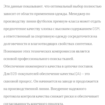
Эти данные показывают, что оптимальный выбор полностью
зависит от области применения одежды. Менеджер по
производству линии футболок премиум-класса может отдать
предпочтение качеству хлопка с высоким содержанием GSM,
а ответственный за спортивную одежду сосредоточится на
долговечности и влагоотводящих свойствах синтетики.
Понимание этих технических компромиссов является
основой профессионального поиска тканей.
Обеспечение инженерного качества в цепочке поставок
Для B2B-покупателей обеспечение качества (QA) — это
сквозной процесс. Он начинается на заводе и продолжается
на производственной линии. Внедрение надежного
протокола контроля качества снижает риски и обеспечивает
согласованность конечного продукта.