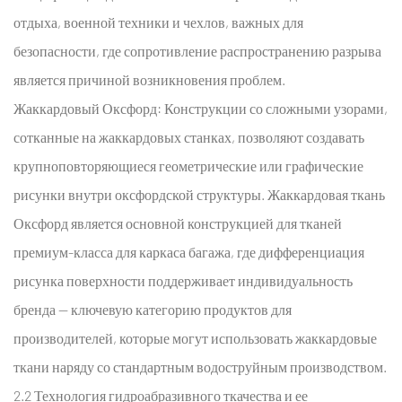
отдыха, военной техники и чехлов, важных для
безопасности, где сопротивление распространению разрыва
является причиной возникновения проблем.
Жаккардовый Оксфорд:
Конструкции со сложными узорами,
сотканные на жаккардовых станках, позволяют создавать
крупноповторяющиеся геометрические или графические
рисунки внутри оксфордской структуры. Жаккардовая ткань
Оксфорд является основной конструкцией для тканей
премиум-класса для каркаса багажа, где дифференциация
рисунка поверхности поддерживает индивидуальность
бренда — ключевую категорию продуктов для
производителей, которые могут использовать жаккардовые
ткани наряду со стандартным водоструйным производством.
2.2 Технология гидроабразивного ткачества и ее