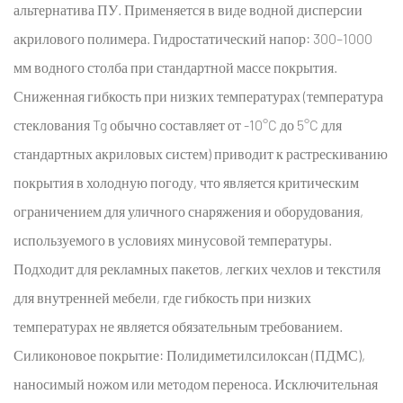
альтернатива ПУ. Применяется в виде водной дисперсии
акрилового полимера. Гидростатический напор: 300–1000
мм водного столба при стандартной массе покрытия.
Сниженная гибкость при низких температурах (температура
стеклования Tg обычно составляет от -10°C до 5°C для
стандартных акриловых систем) приводит к растрескиванию
покрытия в холодную погоду, что является критическим
ограничением для уличного снаряжения и оборудования,
используемого в условиях минусовой температуры.
Подходит для рекламных пакетов, легких чехлов и текстиля
для внутренней мебели, где гибкость при низких
температурах не является обязательным требованием.
Силиконовое покрытие:
Полидиметилсилоксан (ПДМС),
наносимый ножом или методом переноса. Исключительная