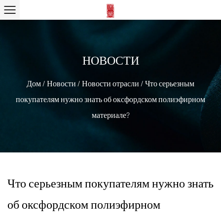
НОВОСТИ
Дом
/
Новости
/
Новости отрасли
/
Что серьезным
покупателям нужно знать об оксфордском полиэфирном
материале?
Что серьезным покупателям нужно знать
об оксфордском полиэфирном