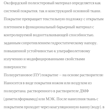
Оксфордский полиэстеровый материал
определяется как
системой покрытия, так и конструкцией основной ткани.
Покрытие превращает текстильную подложку с открытым
плетением в функциональный барьерный материал с
контролируемой водоотталкивающей способностью,
заданным сопротивлением гидростатическому напору,
повышенной устойчивостью к ультрафиолетовому
излучению и модифицированными свойствами
поверхности:
Полиуретановое (ПУ) покрытие — на основе растворителя:
Наносится в виде покрытия ножом или воздухом из
полиуретана, растворенного в растворителе ДМФ
(диметилформамид) или МЭК. После нанесения ткань с
покрытием проходит через коагуляционную ванну (воду), в